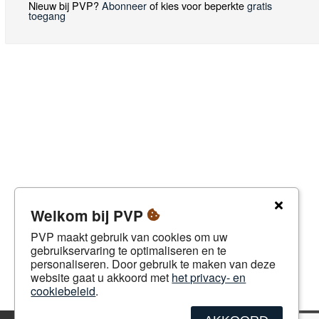
Nieuw bij PVP?
Abonneer
of kies voor beperkte
gratis
toegang
Welkom bij PVP
PVP maakt gebruik van cookies om uw
gebruikservaring te optimaliseren en te
personaliseren. Door gebruik te maken van deze
website gaat u akkoord met
het privacy- en
cookiebeleid
.