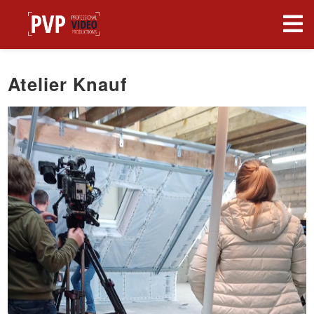
Atelier Knauf