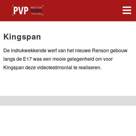
Kingspan
De indrukwekkende werf van het nieuwe Renson gebouw
langs de E17 was een mooie gelegenheid om voor
Kingspan deze videotestimonial te realiseren.