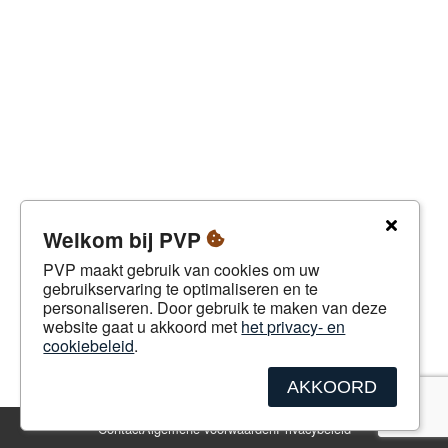
Welkom bij PVP
PVP maakt gebruik van cookies om uw
gebruikservaring te optimaliseren en te
personaliseren. Door gebruik te maken van deze
website gaat u akkoord met
het privacy- en
cookiebeleid
.
AKKOORD
Contact
Algemene voorwaarden
Privacybeleid