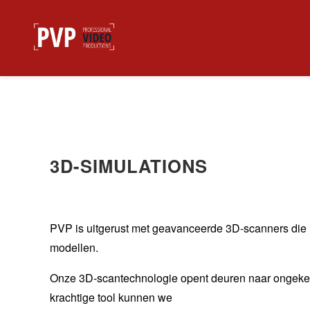
3D-SIMULATIONS
PVP is uitgerust met geavanceerde 3D-scanners die
modellen.
Onze 3D-scantechnologie opent deuren naar ongeken
krachtige tool kunnen we