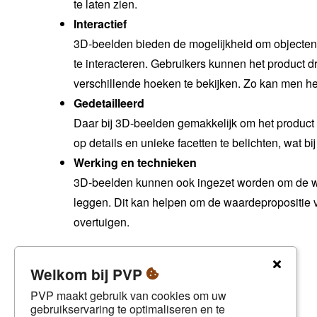
te laten zien.
Interactief
3D-beelden bieden de mogelijkheid om objecten 
te interacteren. Gebruikers kunnen het product 
verschillende hoeken te bekijken. Zo kan men het
Gedetailleerd
Daar bij 3D-beelden gemakkelijk om het product
op details en unieke facetten te belichten, wat bij
Werking en technieken
3D-beelden kunnen ook ingezet worden om de werk
leggen. Dit kan helpen om de waardepropositie va
overtuigen.
Welkom bij PVP
PVP maakt gebruik van cookies om uw
gebruikservaring te optimaliseren en te