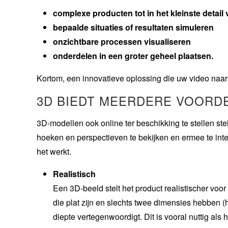
complexe producten tot in het kleinste detail
bepaalde situaties of resultaten simuleren
onzichtbare processen visualiseren
onderdelen in een groter geheel plaatsen.
Kortom, een innovatieve oplossing die uw video naar 
3D BIEDT MEERDERE VOORD
3D-modellen ook online ter beschikking te stellen stel
hoeken en perspectieven te bekijken en ermee te inte
het werkt.
Realistisch
Een 3D-beeld stelt het product realistischer voor
die plat zijn en slechts twee dimensies hebben 
diepte vertegenwoordigt. Dit is vooral nuttig als 