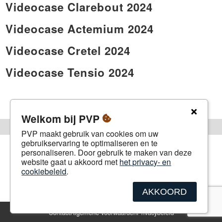
Videocase Clarebout 2024
Videocase Actemium 2024
Videocase Cretel 2024
Videocase Tensio 2024
Welkom bij PVP
PVP maakt gebruik van cookies om uw
gebruikservaring te optimaliseren en te
personaliseren. Door gebruik te maken van deze
website gaat u akkoord met
het privacy- en
cookiebeleid
.
AKKOORD
Contact
Algemene voorwaarden
Privacybeleid