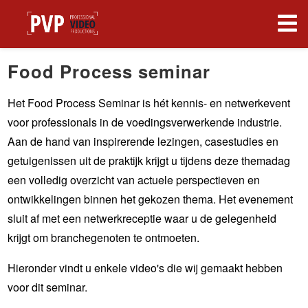
Food Process seminar
Het Food Process Seminar is hét kennis- en netwerkevent
voor professionals in de voedingsverwerkende industrie.
Aan de hand van inspirerende lezingen, casestudies en
getuigenissen uit de praktijk krijgt u tijdens deze themadag
een volledig overzicht van actuele perspectieven en
ontwikkelingen binnen het gekozen thema. Het evenement
sluit af met een netwerkreceptie waar u de gelegenheid
krijgt om branchegenoten te ontmoeten.
Hieronder vindt u enkele video's die wij gemaakt hebben
voor dit seminar.