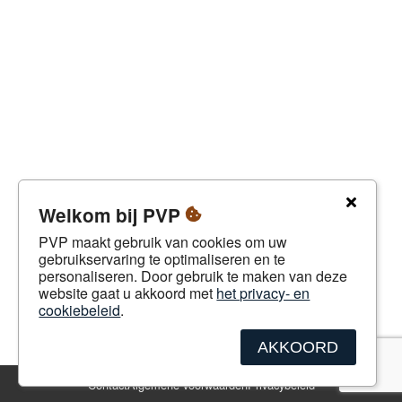
Welkom bij PVP
PVP maakt gebruik van cookies om uw
gebruikservaring te optimaliseren en te
personaliseren. Door gebruik te maken van deze
website gaat u akkoord met
het privacy- en
cookiebeleid
.
AKKOORD
Contact
Algemene voorwaarden
Privacybeleid