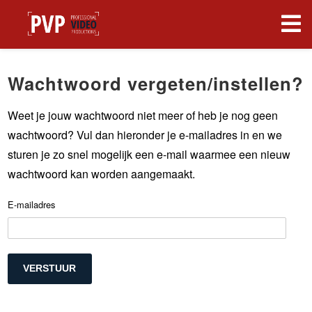
Wachtwoord vergeten/instellen?
Weet je jouw wachtwoord niet meer of heb je nog geen
wachtwoord? Vul dan hieronder je e-mailadres in en we
sturen je zo snel mogelijk een e-mail waarmee een nieuw
wachtwoord kan worden aangemaakt.
E-mailadres
VERSTUUR